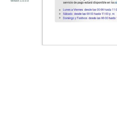
Versión 1.0.0.0