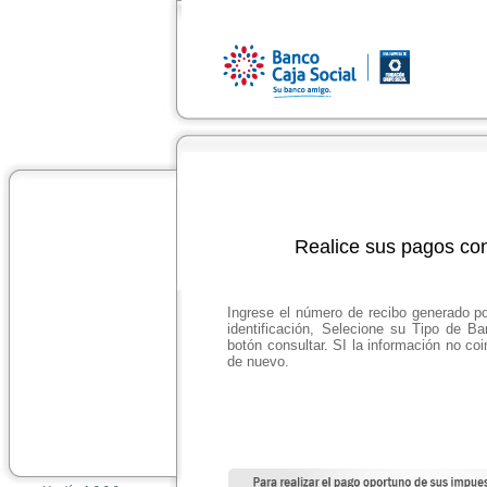
Realice sus pagos co
Ingrese el número de recibo generado p
identificación, Selecione su Tipo de B
botón consultar. SI la información no coi
de nuevo.